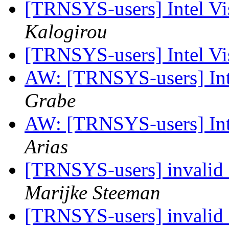
[TRNSYS-users] Intel Vi
Kalogirou
[TRNSYS-users] Intel Vi
AW: [TRNSYS-users] Inte
Grabe
AW: [TRNSYS-users] Inte
Arias
[TRNSYS-users] invalid f
Marijke Steeman
[TRNSYS-users] invalid f