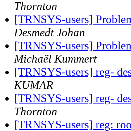
Thornton
[TRNSYS-users] Problem
Desmedt Johan
[TRNSYS-users] Problem
Michaël Kummert
[TRNSYS-users] reg- des
KUMAR
[TRNSYS-users] reg- des
Thornton
[TRNSYS-users] reg: ro