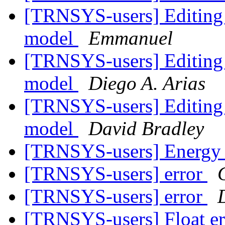
[TRNSYS-users] Editing 
model
Emmanuel
[TRNSYS-users] Editing 
model
Diego A. Arias
[TRNSYS-users] Editing 
model
David Bradley
[TRNSYS-users] Energy 
[TRNSYS-users] error
[TRNSYS-users] error
[TRNSYS-users] Float er