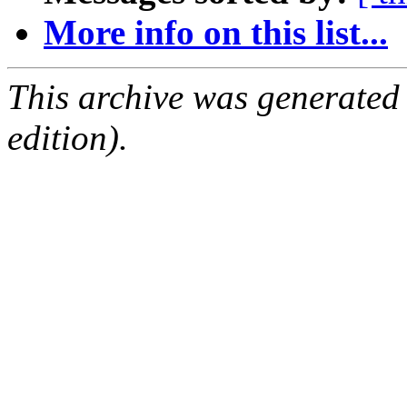
More info on this list...
This archive was generated
edition).